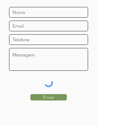
Enviar